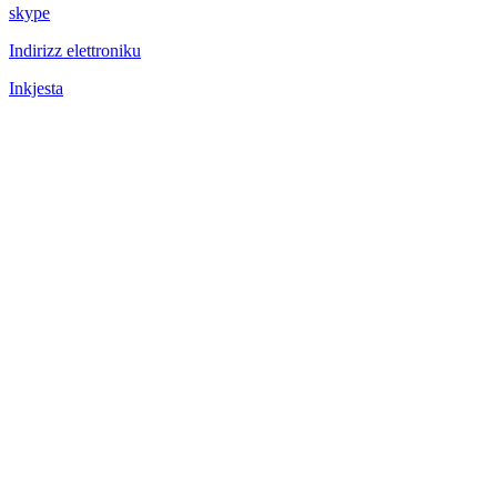
skype
Indirizz elettroniku
Inkjesta